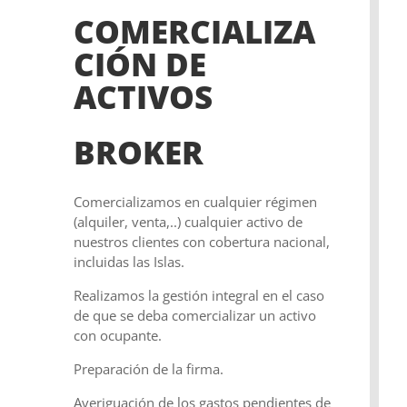
COMERCIALIZA
CIÓN DE
ACTIVOS
BROKER
Comercializamos en cualquier régimen
(alquiler, venta,..) cualquier activo de
nuestros clientes con cobertura nacional,
incluidas las Islas.
Realizamos la gestión integral en el caso
de que se deba comercializar un activo
con ocupante.
Preparación de la firma.
Averiguación de los gastos pendientes de