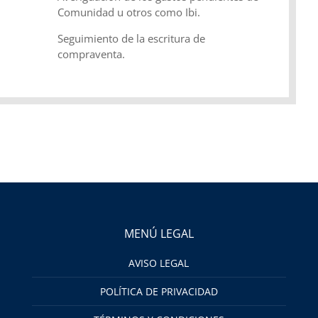
Comunidad u otros como Ibi.
Seguimiento de la escritura de
compraventa.
MENÚ LEGAL
AVISO LEGAL
POLÍTICA DE PRIVACIDAD