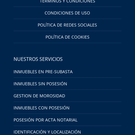
TÉRMINOS Y CONDICIONES
CONDICIONES DE USO
POLÍTICA DE REDES SOCIALES
POLÍTICA DE COOKIES
NUESTROS SERVICIOS
INMUEBLES EN PRE-SUBASTA
INMUEBLES SIN POSESIÓN
GESTION DE MOROSIDAD
INMUEBLES CON POSESIÓN
POSESIÓN POR ACTA NOTARIAL
IDENTIFICACIÓN Y LOCALIZACIÓN