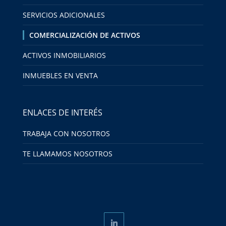
SERVICIOS ADICIONALES
COMERCIALIZACIÓN DE ACTIVOS
ACTIVOS INMOBILIARIOS
INMUEBLES EN VENTA
ENLACES DE INTERÉS
TRABAJA CON NOSOTROS
TE LLAMAMOS NOSOTROS