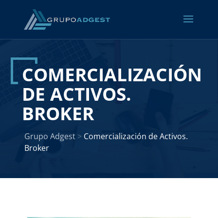
COMERCIALIZACIÓN
DE ACTIVOS.
BROKER
Grupo Adgest
>
Comercialización de Activos.
Broker