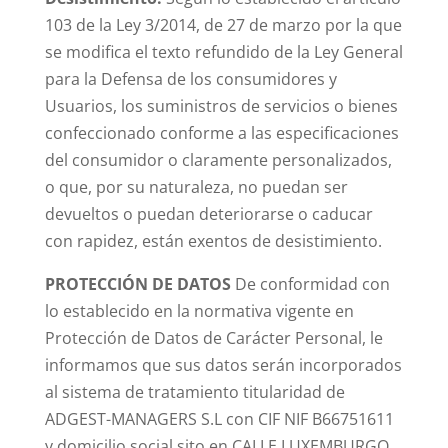
103 de la Ley 3/2014, de 27 de marzo por la que
se modifica el texto refundido de la Ley General
para la Defensa de los consumidores y
Usuarios, los suministros de servicios o bienes
confeccionado conforme a las especificaciones
del consumidor o claramente personalizados,
o que, por su naturaleza, no puedan ser
devueltos o puedan deteriorarse o caducar
con rapidez, están exentos de desistimiento.
PROTECCIÓN DE DATOS
De conformidad con
lo establecido en la normativa vigente en
Protección de Datos de Carácter Personal, le
informamos que sus datos serán incorporados
al sistema de tratamiento titularidad de
ADGEST-MANAGERS S.L con CIF NIF B66751611
y domicilio social sito en CALLE LUXEMBURGO,