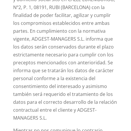
Nº2, P. 1, 08191, RUBI (BARCELONA) con la
finalidad de poder facilitar, agilizar y cumplir
los compromisos establecidos entre ambas
partes. En cumplimiento con la normativa
vigente, ADGEST-MANAGERS S.L. informa que
los datos serán conservados durante el plazo
estrictamente necesario para cumplir con los
preceptos mencionados con anterioridad. Se
informa que se tratarán los datos de carácter
personal conforme a la existencia del
consentimiento del interesado y asimismo
también será requerido el tratamiento de los
datos para el correcto desarrollo de la relación
contractual entre el cliente y ADGEST-
MANAGERS S.L.
Mientras no nos comunique lo contrario,