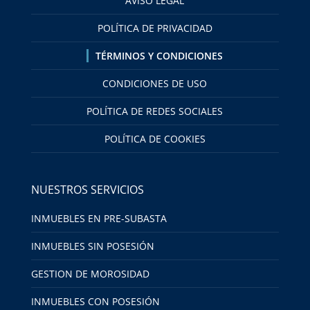
AVISO LEGAL
POLÍTICA DE PRIVACIDAD
TÉRMINOS Y CONDICIONES
CONDICIONES DE USO
POLÍTICA DE REDES SOCIALES
POLÍTICA DE COOKIES
NUESTROS SERVICIOS
INMUEBLES EN PRE-SUBASTA
INMUEBLES SIN POSESIÓN
GESTION DE MOROSIDAD
INMUEBLES CON POSESIÓN