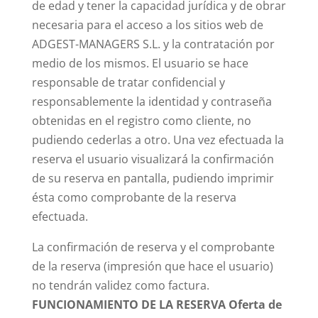
de edad y tener la capacidad jurídica y de obrar
necesaria para el acceso a los sitios web de
ADGEST-MANAGERS S.L. y la contratación por
medio de los mismos. El usuario se hace
responsable de tratar confidencial y
responsablemente la identidad y contraseña
obtenidas en el registro como cliente, no
pudiendo cederlas a otro. Una vez efectuada la
reserva el usuario visualizará la confirmación
de su reserva en pantalla, pudiendo imprimir
ésta como comprobante de la reserva
efectuada.
La confirmación de reserva y el comprobante
de la reserva (impresión que hace el usuario)
no tendrán validez como factura.
FUNCIONAMIENTO DE LA RESERVA
Oferta de