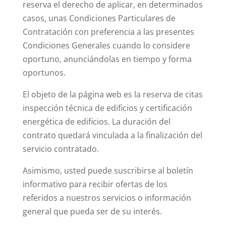
reserva el derecho de aplicar, en determinados
casos, unas Condiciones Particulares de
Contratación con preferencia a las presentes
Condiciones Generales cuando lo considere
oportuno, anunciándolas en tiempo y forma
oportunos.
El objeto de la página web es la reserva de citas
inspección técnica de edificios y certificación
energética de edificios. La duración del
contrato quedará vinculada a la finalización del
servicio contratado.
Asimismo, usted puede suscribirse al boletín
informativo para recibir ofertas de los
referidos a nuestros servicios o información
general que pueda ser de su interés.