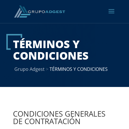
TÉRMINOS Y
CONDICIONES
Grupo Adgest
>
TÉRMINOS Y CONDICIONES
CONDICIONES GENERALES
DE CONTRATACIÓN