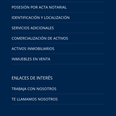
POSESIÓN POR ACTA NOTARIAL
IDENTIFICACIÓN Y LOCALIZACIÓN
SERVICIOS ADICIONALES
COMERCIALIZACIÓN DE ACTIVOS
ACTIVOS INMOBILIARIOS
INMUEBLES EN VENTA
ENLACES DE INTERÉS
TRABAJA CON NOSOTROS
TE LLAMAMOS NOSOTROS