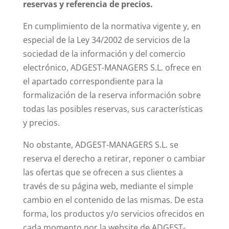
reservas y referencia de precios.
En cumplimiento de la normativa vigente y, en
especial de la Ley 34/2002 de servicios de la
sociedad de la información y del comercio
electrónico, ADGEST-MANAGERS S.L. ofrece en
el apartado correspondiente para la
formalización de la reserva información sobre
todas las posibles reservas, sus características
y precios.
No obstante, ADGEST-MANAGERS S.L. se
reserva el derecho a retirar, reponer o cambiar
las ofertas que se ofrecen a sus clientes a
través de su página web, mediante el simple
cambio en el contenido de las mismas. De esta
forma, los productos y/o servicios ofrecidos en
cada momento por la website de ADGEST-