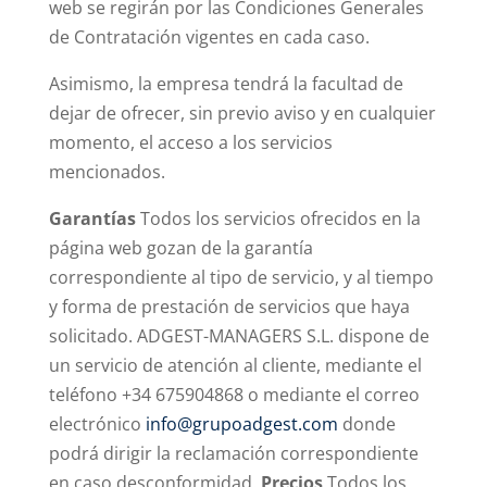
web se regirán por las Condiciones Generales
de Contratación vigentes en cada caso.
Asimismo, la empresa tendrá la facultad de
dejar de ofrecer, sin previo aviso y en cualquier
momento, el acceso a los servicios
mencionados.
Garantías
Todos los servicios ofrecidos en la
página web gozan de la garantía
correspondiente al tipo de servicio, y al tiempo
y forma de prestación de servicios que haya
solicitado. ADGEST-MANAGERS S.L. dispone de
un servicio de atención al cliente, mediante el
teléfono +34 675904868 o mediante el correo
electrónico
info@grupoadgest.com
donde
podrá dirigir la reclamación correspondiente
en caso desconformidad.
Precios
Todos los