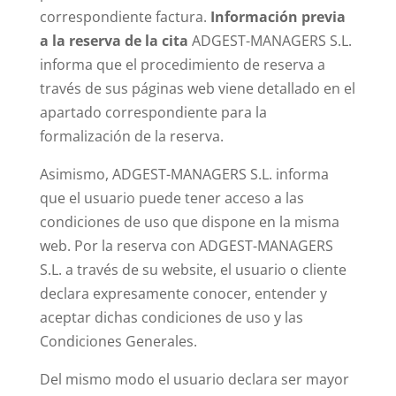
correspondiente factura.
Información previa
a la reserva de la cita
ADGEST-MANAGERS S.L.
informa que el procedimiento de reserva a
través de sus páginas web viene detallado en el
apartado correspondiente para la
formalización de la reserva.
Asimismo, ADGEST-MANAGERS S.L. informa
que el usuario puede tener acceso a las
condiciones de uso que dispone en la misma
web. Por la reserva con ADGEST-MANAGERS
S.L. a través de su website, el usuario o cliente
declara expresamente conocer, entender y
aceptar dichas condiciones de uso y las
Condiciones Generales.
Del mismo modo el usuario declara ser mayor