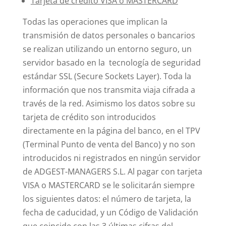
Tarjeta de crédito VISA o MASTERCARD
Todas las operaciones que implican la
transmisión de datos personales o bancarios
se realizan utilizando un entorno seguro, un
servidor basado en la tecnología de seguridad
estándar SSL (Secure Sockets Layer). Toda la
información que nos transmita viaja cifrada a
través de la red. Asimismo los datos sobre su
tarjeta de crédito son introducidos
directamente en la página del banco, en el TPV
(Terminal Punto de venta del Banco) y no son
introducidos ni registrados en ningún servidor
de ADGEST-MANAGERS S.L. Al pagar con tarjeta
VISA o MASTERCARD se le solicitarán siempre
los siguientes datos: el número de tarjeta, la
fecha de caducidad, y un Código de Validación