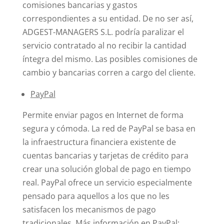
comisiones bancarias y gastos
correspondientes a su entidad. De no ser así,
ADGEST-MANAGERS S.L. podría paralizar el
servicio contratado al no recibir la cantidad
íntegra del mismo. Las posibles comisiones de
cambio y bancarias corren a cargo del cliente.
PayPal
Permite enviar pagos en Internet de forma
segura y cómoda. La red de PayPal se basa en
la infraestructura financiera existente de
cuentas bancarias y tarjetas de crédito para
crear una solución global de pago en tiempo
real. PayPal ofrece un servicio especialmente
pensado para aquellos a los que no les
satisfacen los mecanismos de pago
tradicionales. Más información en PayPal: