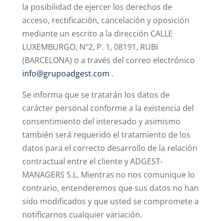
la posibilidad de ejercer los derechos de
acceso, rectificación, cancelación y oposición
mediante un escrito a la dirección CALLE
LUXEMBURGO, Nº2, P. 1, 08191, RUBI
(BARCELONA) o a través del correo electrónico
info@grupoadgest.com
.
Se informa que se tratarán los datos de
carácter personal conforme a la existencia del
consentimiento del interesado y asimismo
también será requerido el tratamiento de los
datos para el correcto desarrollo de la relación
contractual entre el cliente y ADGEST-
MANAGERS S.L. Mientras no nos comunique lo
contrario, entenderemos que sus datos no han
sido modificados y que usted se compromete a
notificarnos cualquier variación.