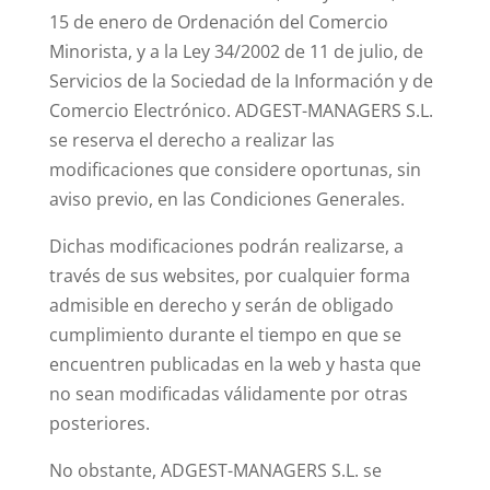
15 de enero de Ordenación del Comercio
Minorista, y a la Ley 34/2002 de 11 de julio, de
Servicios de la Sociedad de la Información y de
Comercio Electrónico. ADGEST-MANAGERS S.L.
se reserva el derecho a realizar las
modificaciones que considere oportunas, sin
aviso previo, en las Condiciones Generales.
Dichas modificaciones podrán realizarse, a
través de sus websites, por cualquier forma
admisible en derecho y serán de obligado
cumplimiento durante el tiempo en que se
encuentren publicadas en la web y hasta que
no sean modificadas válidamente por otras
posteriores.
No obstante, ADGEST-MANAGERS S.L. se