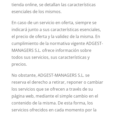
tienda online, se detallan las características
esenciales de los mismos.
En caso de un servicio en oferta, siempre se
indicará junto a sus características esenciales,
el precio de oferta y la validez de la misma. En
cumplimiento de la normativa vigente ADGEST-
MANAGERS S.L. ofrece información sobre
todos sus servicios, sus características y
precios.
No obstante, ADGEST-MANAGERS S.L. se
reserva el derecho a retirar, reponer o cambiar
los servicios que se ofrecen a través de su
página web, mediante el simple cambio en el
contenido de la misma. De esta forma, los
servicios ofrecidos en cada momento por la