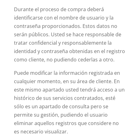
Durante el proceso de compra deberá
identificarse con el nombre de usuario y la
contraseña proporcionados. Estos datos no
serán públicos. Usted se hace responsable de
tratar confidencial y responsablemente la
identidad y contraseña obtenidas en el registro
como cliente, no pudiendo cederlas a otro.
Puede modificar la información registrada en
cualquier momento, en su área de cliente. En
este mismo apartado usted tendrá acceso a un
histórico de sus servicios contratados, esté
sólo es un apartado de consulta pero se
permite su gestión, pudiendo el usuario
eliminar aquellos registros que considere no
es necesario visualizar.