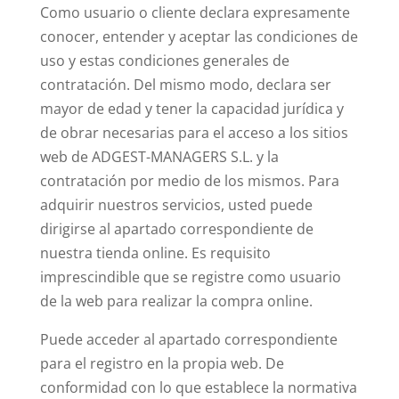
Como usuario o cliente declara expresamente
conocer, entender y aceptar las condiciones de
uso y estas condiciones generales de
contratación. Del mismo modo, declara ser
mayor de edad y tener la capacidad jurídica y
de obrar necesarias para el acceso a los sitios
web de ADGEST-MANAGERS S.L. y la
contratación por medio de los mismos. Para
adquirir nuestros servicios, usted puede
dirigirse al apartado correspondiente de
nuestra tienda online. Es requisito
imprescindible que se registre como usuario
de la web para realizar la compra online.
Puede acceder al apartado correspondiente
para el registro en la propia web. De
conformidad con lo que establece la normativa