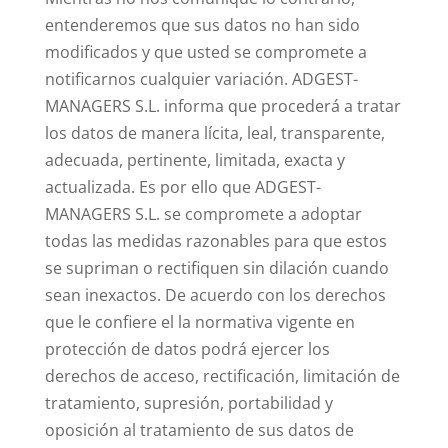
entenderemos que sus datos no han sido
modificados y que usted se compromete a
notificarnos cualquier variación. ADGEST-
MANAGERS S.L. informa que procederá a tratar
los datos de manera lícita, leal, transparente,
adecuada, pertinente, limitada, exacta y
actualizada. Es por ello que ADGEST-
MANAGERS S.L. se compromete a adoptar
todas las medidas razonables para que estos
se supriman o rectifiquen sin dilación cuando
sean inexactos. De acuerdo con los derechos
que le confiere el la normativa vigente en
protección de datos podrá ejercer los
derechos de acceso, rectificación, limitación de
tratamiento, supresión, portabilidad y
oposición al tratamiento de sus datos de