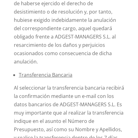
de haberse ejercido el derecho de
desistimiento o de resolución y, por tanto,
hubiese exigido indebidamente la anulación
del correspondiente cargo, aquel quedará
obligado frente a ADGEST-MANAGERS S.L. al
resarcimiento de los daños y perjuicios
ocasionados como consecuencia de dicha
anulación.
Transferencia Bancaria
Al seleccionar la transferencia bancaria recibirá
la confirmación mediante un e-mail con los
datos bancarios de ADGEST-MANAGERS S.L. Es
muy importante que al realizar la transferencia
indique en el asunto el Número de
Presupuesto, así como su Nombre y Apellidos,
y realice la transferencia dentro de los 7 días