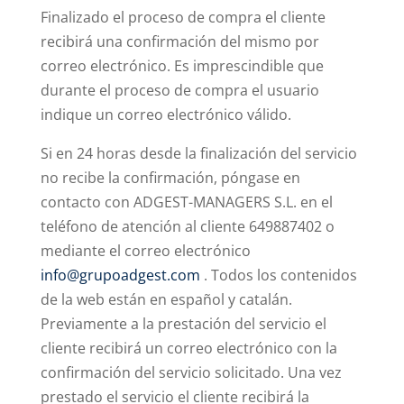
Finalizado el proceso de compra el cliente
recibirá una confirmación del mismo por
correo electrónico. Es imprescindible que
durante el proceso de compra el usuario
indique un correo electrónico válido.
Si en 24 horas desde la finalización del servicio
no recibe la confirmación, póngase en
contacto con ADGEST-MANAGERS S.L. en el
teléfono de atención al cliente 649887402 o
mediante el correo electrónico
info@grupoadgest.com
. Todos los contenidos
de la web están en español y catalán.
Previamente a la prestación del servicio el
cliente recibirá un correo electrónico con la
confirmación del servicio solicitado. Una vez
prestado el servicio el cliente recibirá la