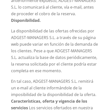
anteriormente expuesto, ADGEST-MANAGERS
S.L. lo comunicará al cliente, vía e-mail, antes
de proceder el cobro de la reserva.
Disponibilidad.
La disponibilidad de las ofertas ofrecidas por
ADGEST-MANAGERS S.L. a través de su página
web puede variar en función de la demanda de
los clientes. Pese a que ADGEST-MANAGERS
S.L. actualiza la base de datos periódicamente,
la reserva solicitada por el cliente podría estar
completa en ese momento.
En tal caso, ADGEST-MANAGERS S.L. remitirá
un e-mail al cliente informándole de la
imposibilidad de la disponibilidad de la oferta.
Características, oferta y vigencia de los
servicios
Los servicios ofertados en nuestra