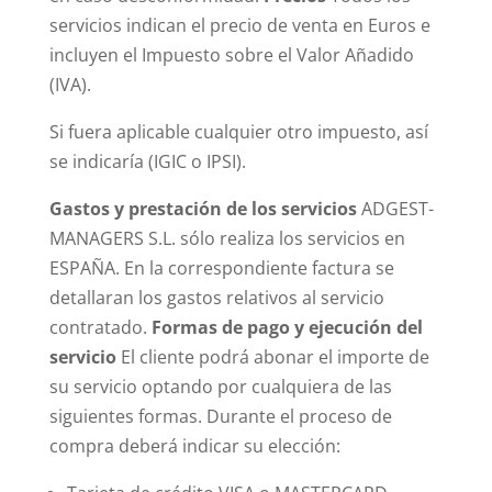
servicios indican el precio de venta en Euros e
incluyen el Impuesto sobre el Valor Añadido
(IVA).
Si fuera aplicable cualquier otro impuesto, así
se indicaría (IGIC o IPSI).
Gastos y prestación de los servicios
ADGEST-
MANAGERS S.L. sólo realiza los servicios en
ESPAÑA. En la correspondiente factura se
detallaran los gastos relativos al servicio
contratado.
Formas de pago y ejecución del
servicio
El cliente podrá abonar el importe de
su servicio optando por cualquiera de las
siguientes formas. Durante el proceso de
compra deberá indicar su elección: