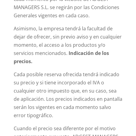
MANAGERS S.L. se regirán por las Condiciones
Generales vigentes en cada caso.
Asimismo, la empresa tendrá la facultad de
dejar de ofrecer, sin previo aviso y en cualquier
momento, el acceso a los productos y/o
servicios mencionados.
Indicación de los
precios.
Cada posible reserva ofrecida tendrá indicado
su precio y si tiene incorporado el IVA o
cualquier otro impuesto que, en su caso, sea
de aplicación. Los precios indicados en pantalla
serán los vigentes en cada momento salvo
error tipográfico.
Cuando el precio sea diferente por el motivo