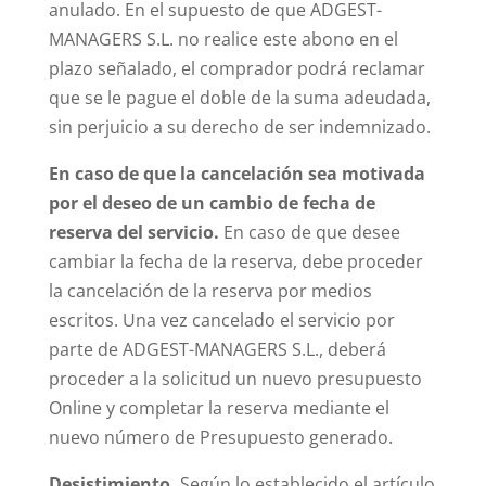
anulado. En el supuesto de que ADGEST-
MANAGERS S.L. no realice este abono en el
plazo señalado, el comprador podrá reclamar
que se le pague el doble de la suma adeudada,
sin perjuicio a su derecho de ser indemnizado.
En caso de que la cancelación sea motivada
por el deseo de un cambio de fecha de
reserva del servicio.
En caso de que desee
cambiar la fecha de la reserva, debe proceder
la cancelación de la reserva por medios
escritos. Una vez cancelado el servicio por
parte de ADGEST-MANAGERS S.L., deberá
proceder a la solicitud un nuevo presupuesto
Online y completar la reserva mediante el
nuevo número de Presupuesto generado.
Desistimiento.
Según lo establecido el artículo