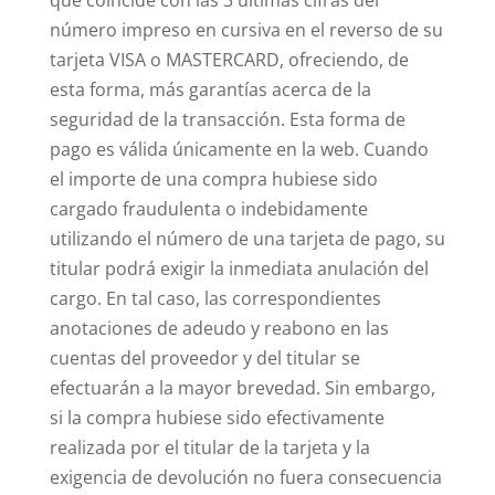
que coincide con las 3 últimas cifras del
número impreso en cursiva en el reverso de su
tarjeta VISA o MASTERCARD, ofreciendo, de
esta forma, más garantías acerca de la
seguridad de la transacción. Esta forma de
pago es válida únicamente en la web. Cuando
el importe de una compra hubiese sido
cargado fraudulenta o indebidamente
utilizando el número de una tarjeta de pago, su
titular podrá exigir la inmediata anulación del
cargo. En tal caso, las correspondientes
anotaciones de adeudo y reabono en las
cuentas del proveedor y del titular se
efectuarán a la mayor brevedad. Sin embargo,
si la compra hubiese sido efectivamente
realizada por el titular de la tarjeta y la
exigencia de devolución no fuera consecuencia