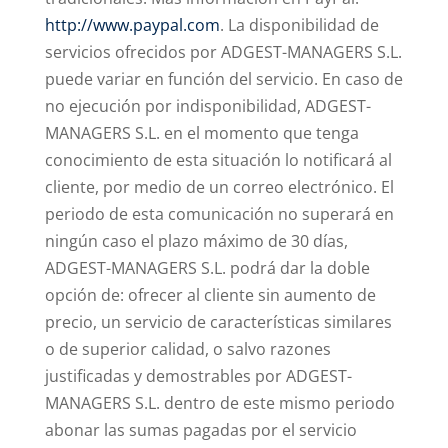
http://www.paypal.com
. La disponibilidad de
servicios ofrecidos por ADGEST-MANAGERS S.L.
puede variar en función del servicio. En caso de
no ejecución por indisponibilidad, ADGEST-
MANAGERS S.L. en el momento que tenga
conocimiento de esta situación lo notificará al
cliente, por medio de un correo electrónico. El
periodo de esta comunicación no superará en
ningún caso el plazo máximo de 30 días,
ADGEST-MANAGERS S.L. podrá dar la doble
opción de: ofrecer al cliente sin aumento de
precio, un servicio de características similares
o de superior calidad, o salvo razones
justificadas y demostrables por ADGEST-
MANAGERS S.L. dentro de este mismo periodo
abonar las sumas pagadas por el servicio