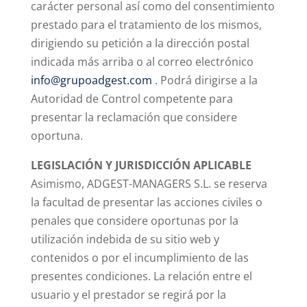
carácter personal así como del consentimiento
prestado para el tratamiento de los mismos,
dirigiendo su petición a la dirección postal
indicada más arriba o al correo electrónico
info@grupoadgest.com
. Podrá dirigirse a la
Autoridad de Control competente para
presentar la reclamación que considere
oportuna.
LEGISLACIÓN Y JURISDICCIÓN APLICABLE
Asimismo, ADGEST-MANAGERS S.L. se reserva
la facultad de presentar las acciones civiles o
penales que considere oportunas por la
utilización indebida de su sitio web y
contenidos o por el incumplimiento de las
presentes condiciones. La relación entre el
usuario y el prestador se regirá por la