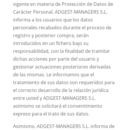
vigente en materia de Protección de Datos de
Carácter Personal, ADGEST-MANAGERS S.L.
informa a los usuarios que los datos
personales recabados durante el proceso de
registro y posterior compra, serán
introducidos en un fichero bajo su
responsabilidad, con la finalidad de tramitar
dichas acciones por parte del usuario y
gestionar actuaciones posteriores derivadas
de las mismas. Le informamos que el
tratamiento de sus datos son requeridos para
el correcto desarrollo de la relación jurídica
entre usted y ADGEST-MANAGERS S.L.
asimismo se solicitará el consentimiento
expreso para el trato de sus datos.
Asimismo, ADGEST-MANAGERS S.L. informa de