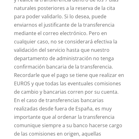
naturales posteriores a la reserva de la cita
para poder validarlo. Si lo desea, puede
enviarnos el justificante de la transferencia
mediante el correo electrónico. Pero en
cualquier caso, no se considerará efectiva la
validación del servicio hasta que nuestro
departamento de administración no tenga
confirmación bancaria de la transferencia.
Recordarle que el pago se tiene que realizar en
EUROS y que todas las eventuales comisiones
de cambio y bancarias corren por su cuenta.
En el caso de transferencias bancarias
realizadas desde fuera de España, es muy
importante que al ordenar la transferencia
comunique siempre a su banco hacerse cargo
de las comisiones en origen, aquellas