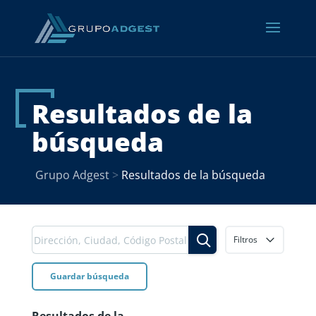
Resultados de la
búsqueda
Grupo Adgest
>
Resultados de la búsqueda
Filtros
Guardar búsqueda