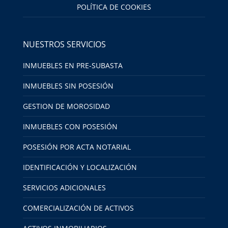
POLÍTICA DE COOKIES
NUESTROS SERVICIOS
INMUEBLES EN PRE-SUBASTA
INMUEBLES SIN POSESIÓN
GESTION DE MOROSIDAD
INMUEBLES CON POSESIÓN
POSESIÓN POR ACTA NOTARIAL
IDENTIFICACIÓN Y LOCALIZACIÓN
SERVICIOS ADICIONALES
COMERCIALIZACIÓN DE ACTIVOS