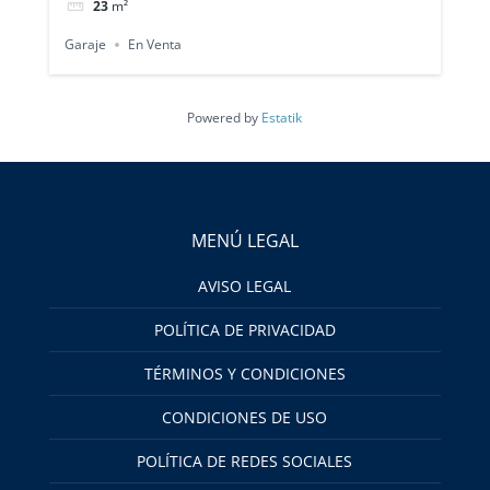
23
m²
Garaje
En Venta
Powered by
Estatik
MENÚ LEGAL
AVISO LEGAL
POLÍTICA DE PRIVACIDAD
TÉRMINOS Y CONDICIONES
CONDICIONES DE USO
POLÍTICA DE REDES SOCIALES